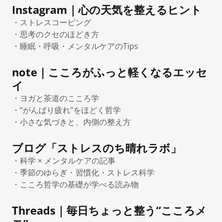
Instagram｜心の天気を整えるヒント
・ストレスコーピング
・思考のクセのほどき方
・睡眠・呼吸・メンタルケアのTips
note｜こころがふっと軽くなるエッセ
イ
・ヨガと茶道のこころ学
・“がんばり疲れ”をほどく哲学
・小さな気づきと、内側の整え方
ブログ「ストレスのち晴れラボ」
・科学 × メンタルケアの記事
・季節のゆらぎ・習慣化・ストレス科学
・こころ哲学の基礎が学べる読み物
Threads｜毎日ちょっと整う“こころメ