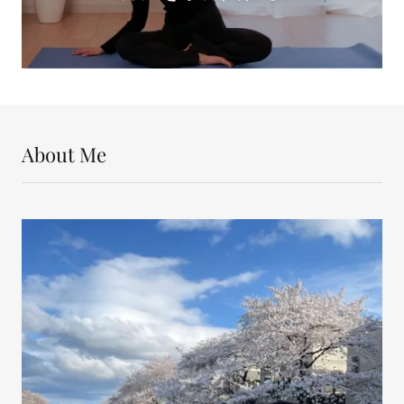
About Me