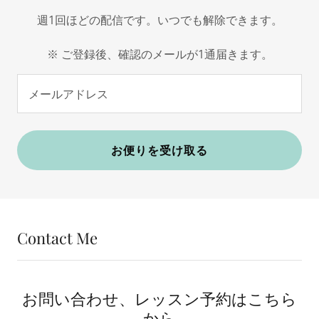
週1回ほどの配信です。いつでも解除できます。
※ ご登録後、確認のメールが1通届きます。
メールアドレス
お便りを受け取る
Contact Me
お問い合わせ、レッスン予約はこちら
から