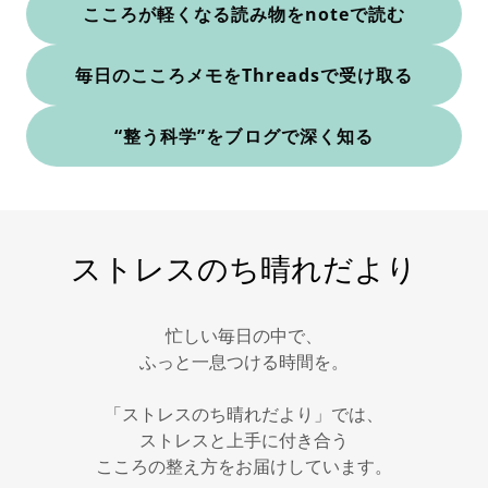
こころが軽くなる読み物をnoteで読む
毎日のこころメモをThreadsで受け取る
“整う科学”をブログで深く知る
ストレスのち晴れだより
忙しい毎日の中で、
ふっと一息つける時間を。
「ストレスのち晴れだより」では、
ストレスと上手に付き合う
こころの整え方をお届けしています。