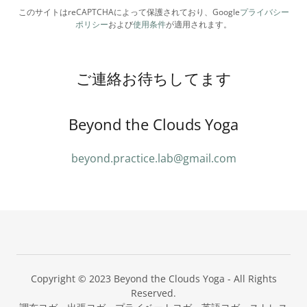
このサイトはreCAPTCHAによって保護されており、Google
プライバシー
ポリシー
および
使用条件
が適用されます。
ご連絡お待ちしてます
Beyond the Clouds Yoga
beyond.practice.lab@gmail.com
Copyright © 2023 Beyond the Clouds Yoga - All Rights
Reserved.