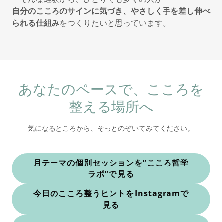
自分のこころのサインに気づき、やさしく手を差し伸べ
られる仕組み
をつくりたいと思っています。
あなたのペースで、こころを
整える場所へ
気になるところから、そっとのぞいてみてください。
月テーマの個別セッションを”こころ哲学
ラボ”で見る
今日のこころ整うヒントをInstagramで
見る