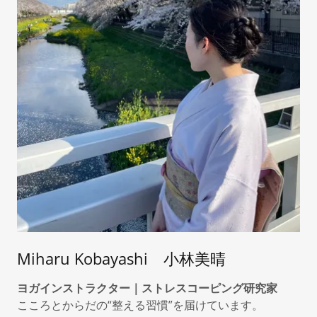
Miharu Kobayashi 小林美晴
ヨガインストラクター｜ストレスコーピング研究家
こころとからだの“整える習慣”を届けています。